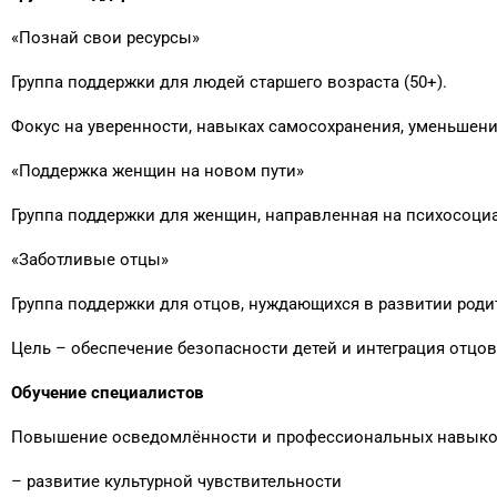
«Познай свои ресурсы»
Группа поддержки для людей старшего возраста (50+).
Фокус на уверенности, навыках самосохранения, уменьшени
«Поддержка женщин на новом пути»
Группа поддержки для женщин, направленная на психосоци
«Заботливые отцы»
Группа поддержки для отцов, нуждающихся в развитии род
Цель – обеспечение безопасности детей и интеграция отцов
Обучение специалистов
Повышение осведомлённости и профессиональных навыков 
– развитие культурной чувствительности