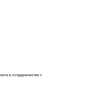
кта в сотрудничестве с