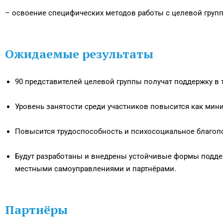
– освоение специфических методов работы с целевой груп
Ожидаемые результаты
90 представителей целевой группы получат поддержку в 
Уровень занятости среди участников повысится как мини
Повысится трудоспособность и психосоциальное благоп
Будут разработаны и внедрены устойчивые формы поддер
местными самоуправлениями и партнёрами.
Партнёры