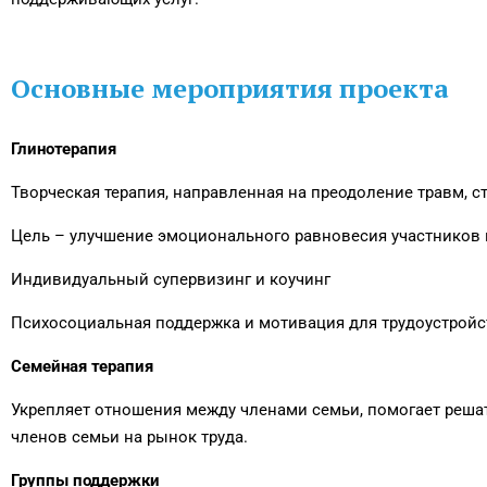
Основные мероприятия проекта
Глинотерапия
Творческая терапия, направленная на преодоление травм, с
Цель – улучшение эмоционального равновесия участников и
Индивидуальный супервизинг и коучинг
Психосоциальная поддержка и мотивация для трудоустройст
Семейная терапия
Укрепляет отношения между членами семьи, помогает реша
членов семьи на рынок труда.
Группы поддержки