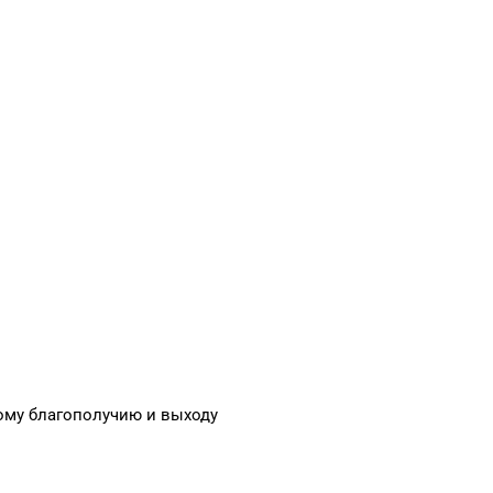
ому благополучию и выходу