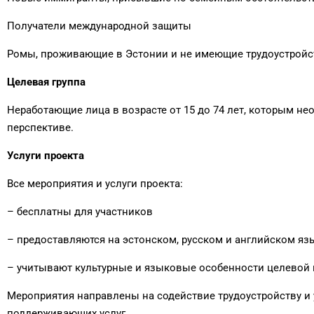
Получатели международной защиты
Ромы, проживающие в Эстонии и не имеющие трудоустройс
Целевая группа
Неработающие лица в возрасте от 15 до 74 лет, которым не
перспективе.
Услуги проекта
Все мероприятия и услуги проекта:
– бесплатны для участников
– предоставляются на эстонском, русском и английском яз
– учитывают культурные и языковые особенности целевой
Мероприятия направлены на содействие трудоустройству и
поддерживающих услуг.