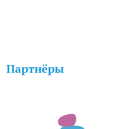
Партнёры