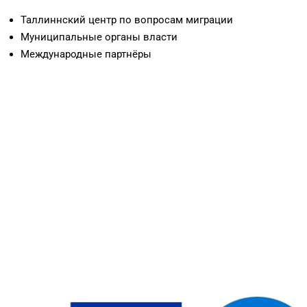
Таллиннский центр по вопросам миграции
Муниципальные органы власти
Международные партнёры