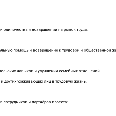
и одиночества и возвращении на рынок труда.
альную помощь и возвращение к трудовой и общественной ж
ительских навыков и улучшении семейных отношений.
 и других ухаживающих лиц в трудовую жизнь.
сотрудников и партнёров проекта: