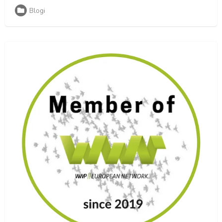
Blogi